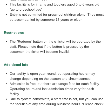
This facility is for infants and toddlers aged 0 to 6 years old
(up to preschool age).
Entry is not permitted for preschool children alone. They must
be accompanied by someone 18 years or older.
Restrictions
The "Redeem" button on the e-ticket will be operated by the
staff. Please note that if the button is pressed by the
customer, the ticket will become invalid.
Additional Info
Our facility is open year-round, but operating hours may
change depending on the season and circumstances.
Admission is free, but there are usage fees for each facility.
Operating hours and last admission times vary for each
facility.
Due to system constraints, a start time is set, but you can use
the facilities at any time during business hours. *Please check