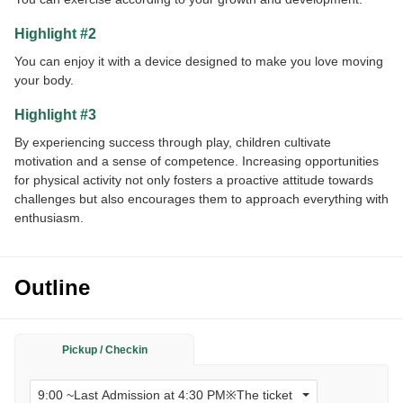
Highlight #2
You can enjoy it with a device designed to make you love moving
your body.
Highlight #3
By experiencing success through play, children cultivate
motivation and a sense of competence. Increasing opportunities
for physical activity not only fosters a proactive attitude towards
challenges but also encourages them to approach everything with
enthusiasm.
Outline
Pickup / Checkin