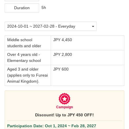
5h
Duration
Middle school
JPY 4,450
students and older
Over 4 years old -
JPY 2,800
Elementary school
Aged 3 and older
JPY 600
(applies only to Fureai
Animal Kingdom).
Campaign
Discount! Up to JPY 450 OFF!
Participation Date: Oct 1, 2024 ~ Feb 28, 2027