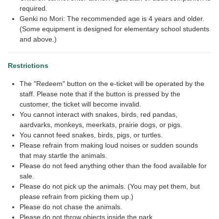
required.
Genki no Mori: The recommended age is 4 years and older.
(Some equipment is designed for elementary school students
and above.)
Restrictions
The "Redeem" button on the e-ticket will be operated by the
staff. Please note that if the button is pressed by the
customer, the ticket will become invalid.
You cannot interact with snakes, birds, red pandas,
aardvarks, monkeys, meerkats, prairie dogs, or pigs.
You cannot feed snakes, birds, pigs, or turtles.
Please refrain from making loud noises or sudden sounds
that may startle the animals.
Please do not feed anything other than the food available for
sale.
Please do not pick up the animals. (You may pet them, but
please refrain from picking them up.)
Please do not chase the animals.
Please do not throw objects inside the park.